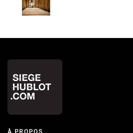
À PROPOS