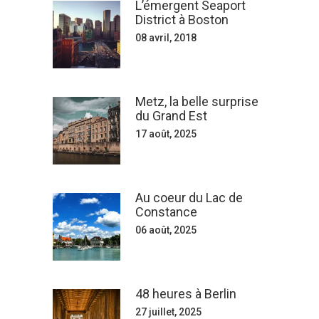
L’émergent Seaport
District à Boston
08 avril, 2018
Metz, la belle surprise
du Grand Est
17 août, 2025
Au coeur du Lac de
Constance
06 août, 2025
48 heures à Berlin
27 juillet, 2025