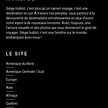
Siège Hublot, c’est plus qu’un carnet voyage, c’est une
destination en soi. À travers nos périples, vous partirez à la
découverte de destinations enrichissantes en plus d’ouvrir
votre esprit à de nouveaux horizons. Avec, toujours, une
facture visuelle et des photos qui vous donneront le goût de
voyager. Siège hublot, c’est une fenêtre sur le monde,
embarquez avec nous !
LE SITE
Amérique du Nord
Amérique Centrale / Sud
Europe
Asie
Afrique
Québec