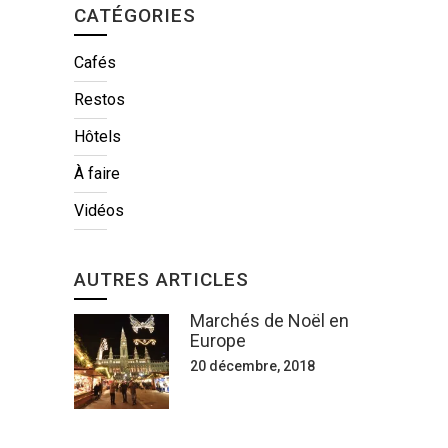
CATÉGORIES
Cafés
Restos
Hôtels
À faire
Vidéos
AUTRES ARTICLES
Marchés de Noël en
Europe
20 décembre, 2018