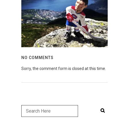
NO COMMENTS
Sorry, the comment form is closed at this time.