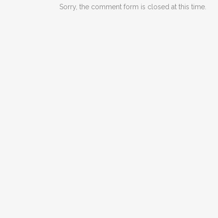
Sorry, the comment form is closed at this time.