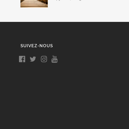
SUIVEZ-NOUS