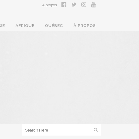
À propos
SIE
AFRIQUE
QUÉBEC
À PROPOS