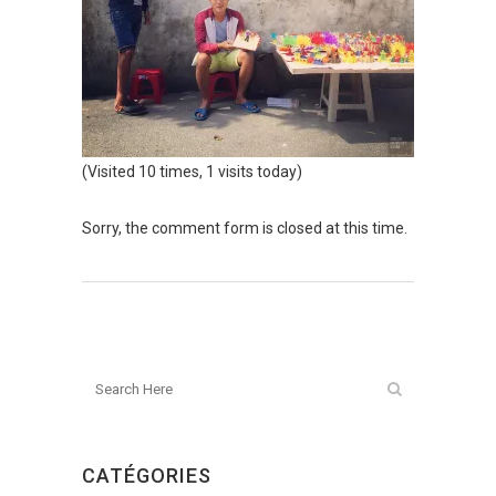
(Visited 10 times, 1 visits today)
Sorry, the comment form is closed at this time.
CATÉGORIES