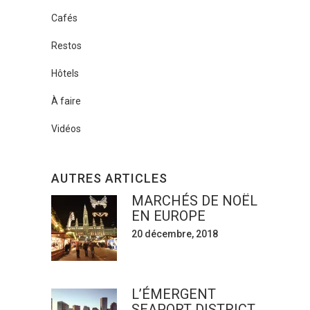
Cafés
Restos
Hôtels
À faire
Vidéos
AUTRES ARTICLES
MARCHÉS DE NOËL
EN EUROPE
20 décembre, 2018
L’ÉMERGENT
SEAPORT DISTRICT