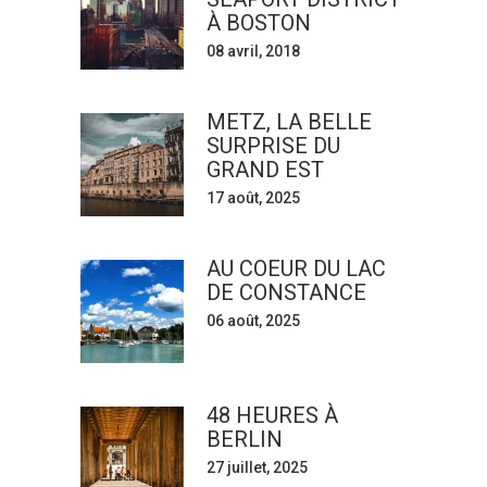
À BOSTON
08 avril, 2018
METZ, LA BELLE
SURPRISE DU
GRAND EST
17 août, 2025
AU COEUR DU LAC
DE CONSTANCE
06 août, 2025
48 HEURES À
BERLIN
27 juillet, 2025