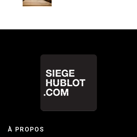
À PROPOS