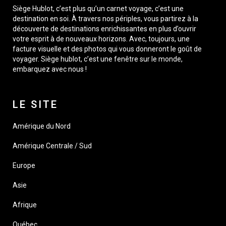
Siège Hublot, c’est plus qu’un carnet voyage, c’est une
destination en soi. À travers nos périples, vous partirez à la
découverte de destinations enrichissantes en plus d’ouvrir
votre esprit à de nouveaux horizons. Avec, toujours, une
facture visuelle et des photos qui vous donneront le goût de
voyager. Siège hublot, c’est une fenêtre sur le monde,
embarquez avec nous !
LE SITE
Amérique du Nord
Amérique Centrale / Sud
Europe
Asie
Afrique
Québec