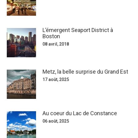
L’émergent Seaport District à
Boston
08 avril, 2018
Metz, la belle surprise du Grand Est
17 août, 2025
Au coeur du Lac de Constance
06 août, 2025