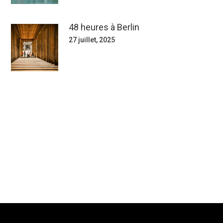
48 heures à Berlin
27 juillet, 2025