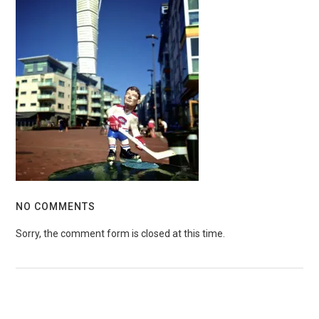
NO COMMENTS
Sorry, the comment form is closed at this time.