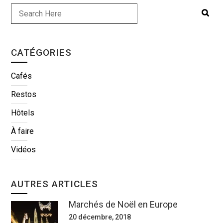
CATÉGORIES
Cafés
Restos
Hôtels
À faire
Vidéos
AUTRES ARTICLES
Marchés de Noël en Europe
20 décembre, 2018