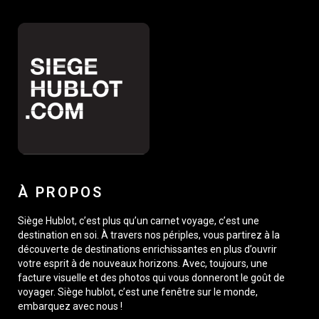
À PROPOS
Siège Hublot, c’est plus qu’un carnet voyage, c’est une
destination en soi. À travers nos périples, vous partirez à la
découverte de destinations enrichissantes en plus d’ouvrir
votre esprit à de nouveaux horizons. Avec, toujours, une
facture visuelle et des photos qui vous donneront le goût de
voyager. Siège hublot, c’est une fenêtre sur le monde,
embarquez avec nous !