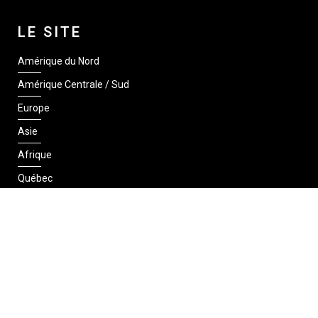
LE SITE
Amérique du Nord
Amérique Centrale / Sud
Europe
Asie
Afrique
Québec
SUIVEZ-NOUS