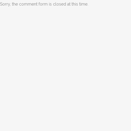
Sorry, the comment form is closed at this time.