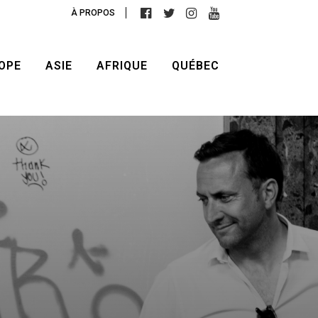
À PROPOS
OPE
ASIE
AFRIQUE
QUÉBEC