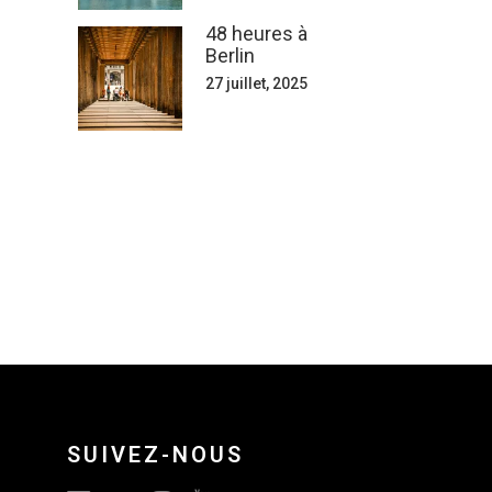
48 heures à
Berlin
27 juillet, 2025
SUIVEZ-NOUS