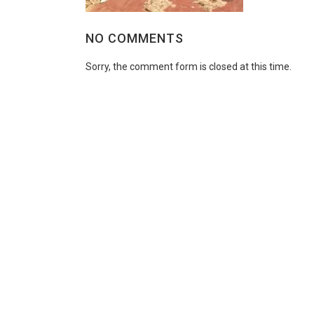
NO COMMENTS
Sorry, the comment form is closed at this time.