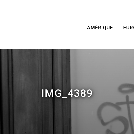
AMÉRIQUE
EUR
IMG_4389