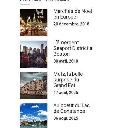
Marchés de Noël
en Europe
20 décembre, 2018
L’émergent
Seaport District à
Boston
08 avril, 2018
Metz, la belle
surprise du
Grand Est
17 août, 2025
Au coeur du Lac
de Constance
06 août, 2025