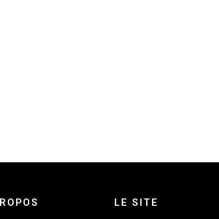
PROPOS
LE SITE