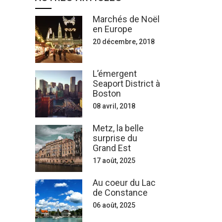
Marchés de Noël
en Europe
20 décembre, 2018
L’émergent
Seaport District à
Boston
08 avril, 2018
Metz, la belle
surprise du
Grand Est
17 août, 2025
Au coeur du Lac
de Constance
06 août, 2025