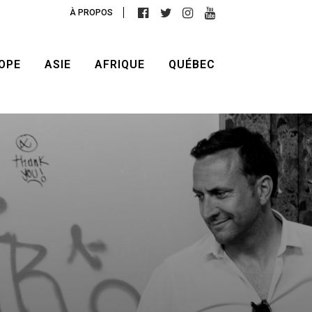
À PROPOS
OPE
ASIE
AFRIQUE
QUÉBEC