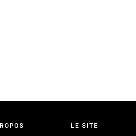
PROPOS
LE SITE