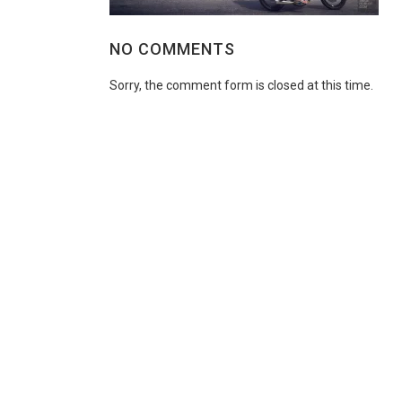
NO COMMENTS
Sorry, the comment form is closed at this time.