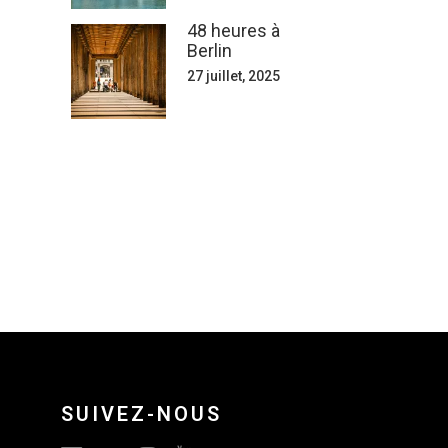
48 heures à
Berlin
27 juillet, 2025
SUIVEZ-NOUS