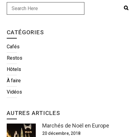
CATÉGORIES
Cafés
Restos
Hôtels
À faire
Vidéos
AUTRES ARTICLES
Marchés de Noël en Europe
20 décembre, 2018