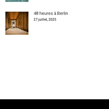
48 heures à Berlin
27 juillet, 2025