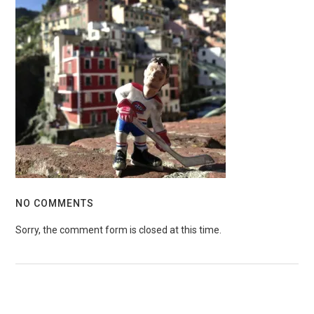
NO COMMENTS
Sorry, the comment form is closed at this time.