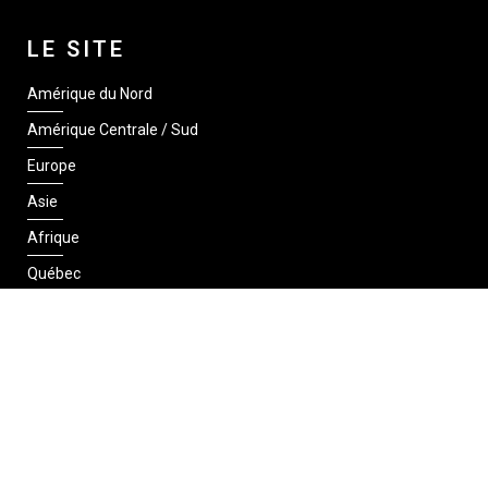
LE SITE
Amérique du Nord
Amérique Centrale / Sud
Europe
Asie
Afrique
Québec
SUIVEZ-NOUS