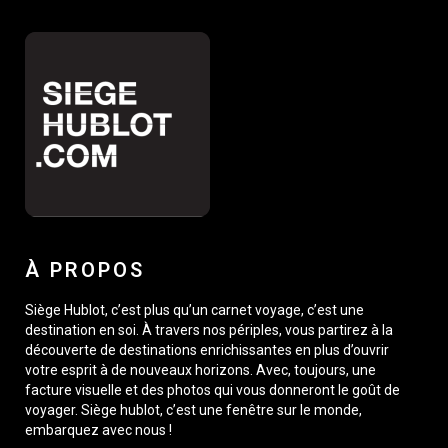
À PROPOS
Siège Hublot, c’est plus qu’un carnet voyage, c’est une
destination en soi. À travers nos périples, vous partirez à la
découverte de destinations enrichissantes en plus d’ouvrir
votre esprit à de nouveaux horizons. Avec, toujours, une
facture visuelle et des photos qui vous donneront le goût de
voyager. Siège hublot, c’est une fenêtre sur le monde,
embarquez avec nous !