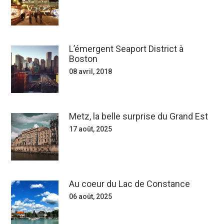
L’émergent Seaport District à
Boston
08 avril, 2018
Metz, la belle surprise du Grand Est
17 août, 2025
Au coeur du Lac de Constance
06 août, 2025