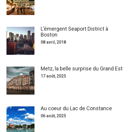
L’émergent Seaport District à
Boston
08 avril, 2018
Metz, la belle surprise du Grand Est
17 août, 2025
Au coeur du Lac de Constance
06 août, 2025