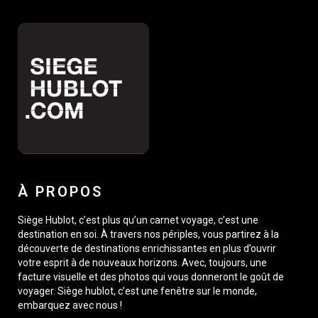
À PROPOS
Siège Hublot, c’est plus qu’un carnet voyage, c’est une
destination en soi. À travers nos périples, vous partirez à la
découverte de destinations enrichissantes en plus d’ouvrir
votre esprit à de nouveaux horizons. Avec, toujours, une
facture visuelle et des photos qui vous donneront le goût de
voyager. Siège hublot, c’est une fenêtre sur le monde,
embarquez avec nous !