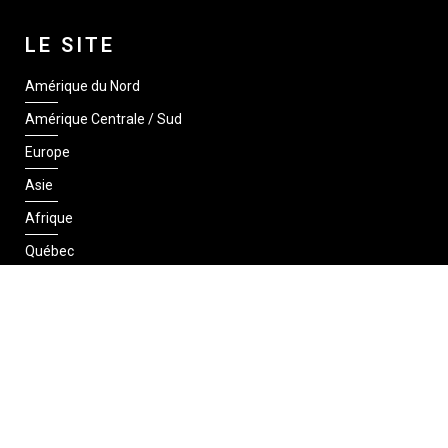
LE SITE
Amérique du Nord
Amérique Centrale / Sud
Europe
Asie
Afrique
Québec
SUIVEZ-NOUS