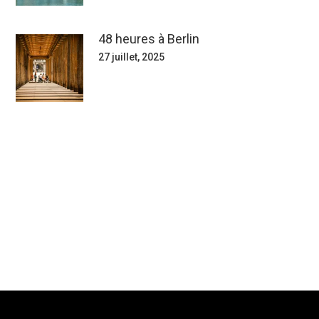
48 heures à Berlin
27 juillet, 2025