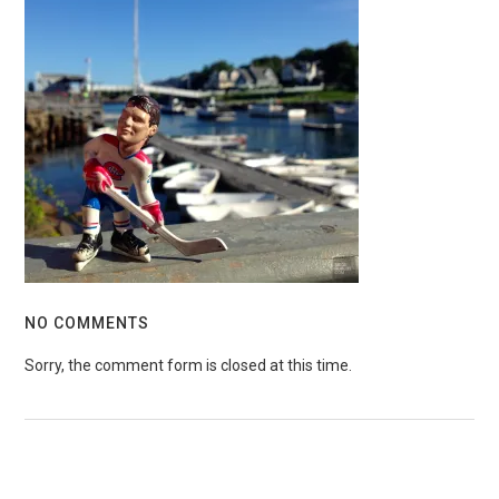
NO COMMENTS
Sorry, the comment form is closed at this time.