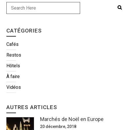
CATÉGORIES
Cafés
Restos
Hôtels
À faire
Vidéos
AUTRES ARTICLES
Marchés de Noël en Europe
20 décembre, 2018