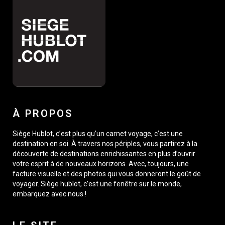
À PROPOS
Siège Hublot, c’est plus qu’un carnet voyage, c’est une
destination en soi. À travers nos périples, vous partirez à la
découverte de destinations enrichissantes en plus d’ouvrir
votre esprit à de nouveaux horizons. Avec, toujours, une
facture visuelle et des photos qui vous donneront le goût de
voyager. Siège hublot, c’est une fenêtre sur le monde,
embarquez avec nous !