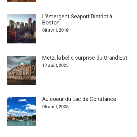
L’émergent Seaport District à
Boston
08 avril, 2018
Metz, la belle surprise du Grand Est
17 août, 2025
Au coeur du Lac de Constance
06 août, 2025