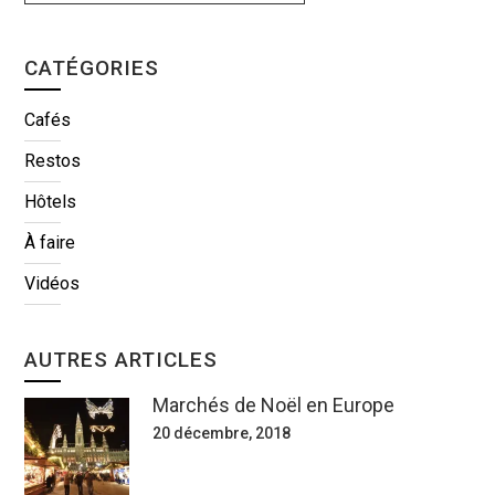
CATÉGORIES
Cafés
Restos
Hôtels
À faire
Vidéos
AUTRES ARTICLES
Marchés de Noël en Europe
20 décembre, 2018