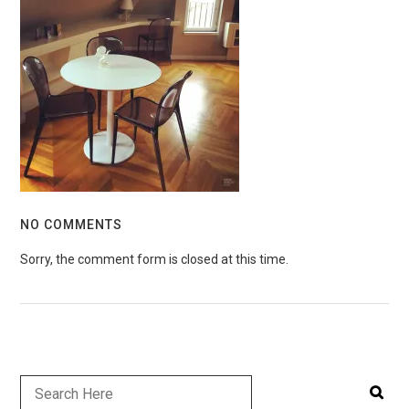
NO COMMENTS
Sorry, the comment form is closed at this time.