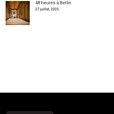
48 heures à Berlin
27 juillet, 2025