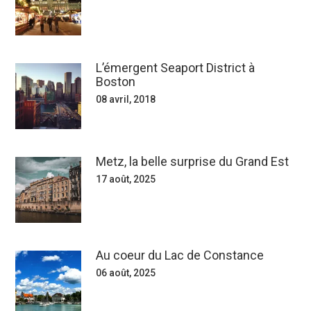
L’émergent Seaport District à
Boston
08 avril, 2018
Metz, la belle surprise du Grand Est
17 août, 2025
Au coeur du Lac de Constance
06 août, 2025