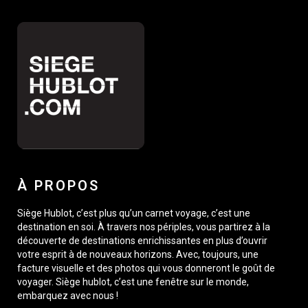
À PROPOS
Siège Hublot, c’est plus qu’un carnet voyage, c’est une
destination en soi. À travers nos périples, vous partirez à la
découverte de destinations enrichissantes en plus d’ouvrir
votre esprit à de nouveaux horizons. Avec, toujours, une
facture visuelle et des photos qui vous donneront le goût de
voyager. Siège hublot, c’est une fenêtre sur le monde,
embarquez avec nous !