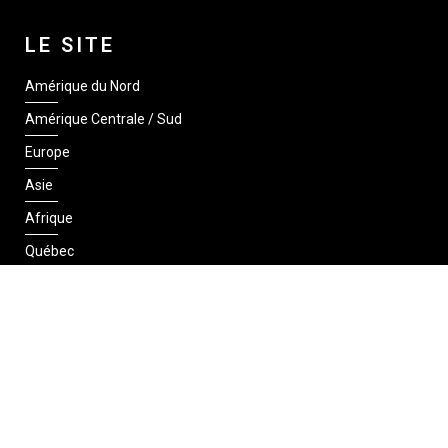
LE SITE
Amérique du Nord
Amérique Centrale / Sud
Europe
Asie
Afrique
Québec
SUIVEZ-NOUS