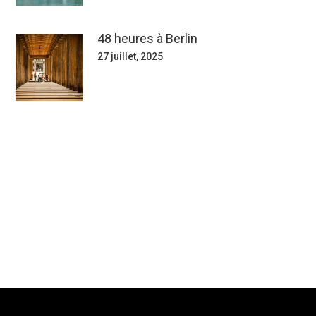
48 heures à Berlin
27 juillet, 2025