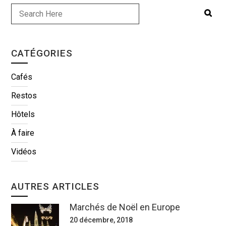
CATÉGORIES
Cafés
Restos
Hôtels
À faire
Vidéos
AUTRES ARTICLES
Marchés de Noël en Europe
20 décembre, 2018