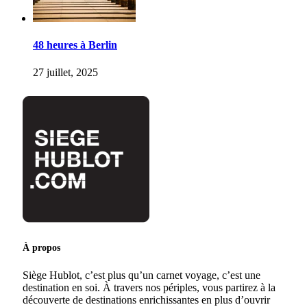
48 heures à Berlin
27 juillet, 2025
À propos
Siège Hublot, c’est plus qu’un carnet voyage, c’est une
destination en soi. À travers nos périples, vous partirez à la
découverte de destinations enrichissantes en plus d’ouvrir