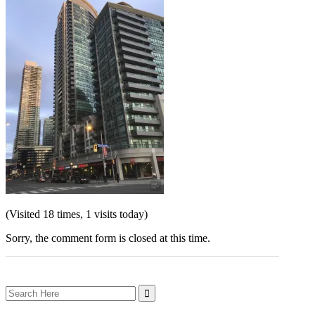
(Visited 18 times, 1 visits today)
Sorry, the comment form is closed at this time.
Search
for: