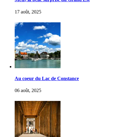
17 août, 2025
Au coeur du Lac de Constance
06 août, 2025