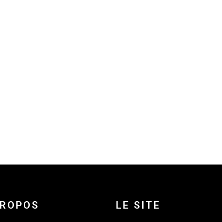
PROPOS
LE SITE