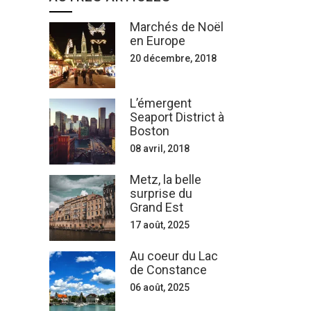
Marchés de Noël
en Europe
20 décembre, 2018
L’émergent
Seaport District à
Boston
08 avril, 2018
Metz, la belle
surprise du
Grand Est
17 août, 2025
Au coeur du Lac
de Constance
06 août, 2025