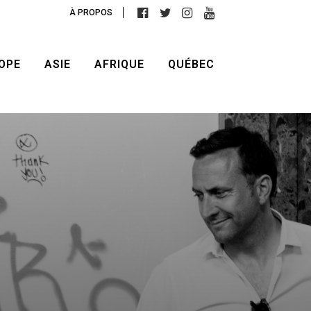
À PROPOS
OPE
ASIE
AFRIQUE
QUÉBEC