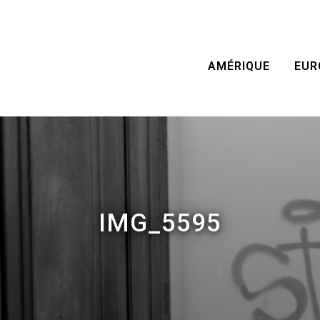
AMÉRIQUE
EUR
IMG_5595