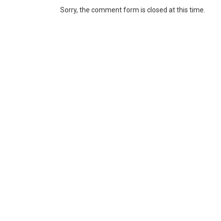
Sorry, the comment form is closed at this time.