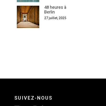
48 heures à
Berlin
27 juillet, 2025
SUIVEZ-NOUS