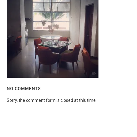
NO COMMENTS
Sorry, the comment form is closed at this time.