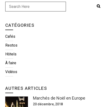
CATÉGORIES
Cafés
Restos
Hôtels
À faire
Vidéos
AUTRES ARTICLES
Marchés de Noël en Europe
20 décembre, 2018