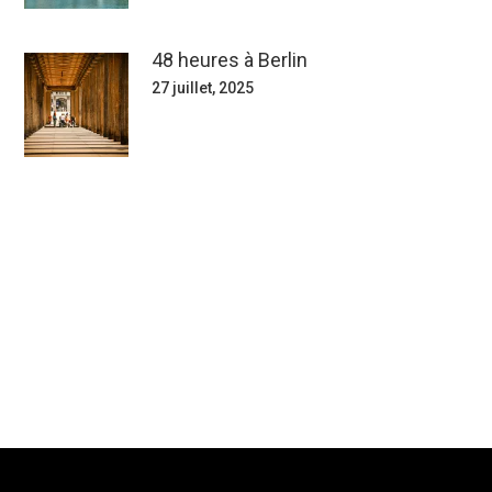
48 heures à Berlin
27 juillet, 2025