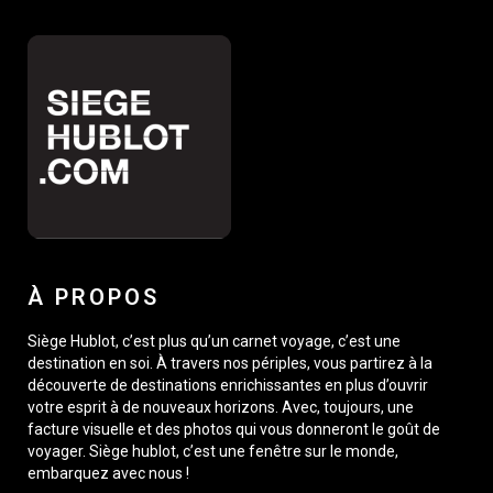
À PROPOS
Siège Hublot, c’est plus qu’un carnet voyage, c’est une
destination en soi. À travers nos périples, vous partirez à la
découverte de destinations enrichissantes en plus d’ouvrir
votre esprit à de nouveaux horizons. Avec, toujours, une
facture visuelle et des photos qui vous donneront le goût de
voyager. Siège hublot, c’est une fenêtre sur le monde,
embarquez avec nous !