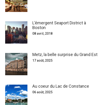
L’émergent Seaport District à
Boston
08 avril, 2018
Metz, la belle surprise du Grand Est
17 août, 2025
Au coeur du Lac de Constance
06 août, 2025