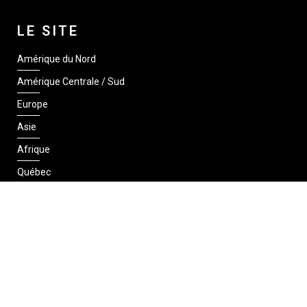
LE SITE
Amérique du Nord
Amérique Centrale / Sud
Europe
Asie
Afrique
Québec
SUIVEZ-NOUS