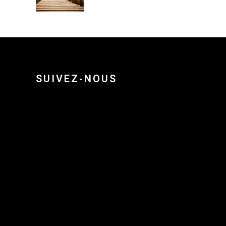
SUIVEZ-NOUS