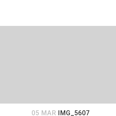
05 MAR
IMG_5607