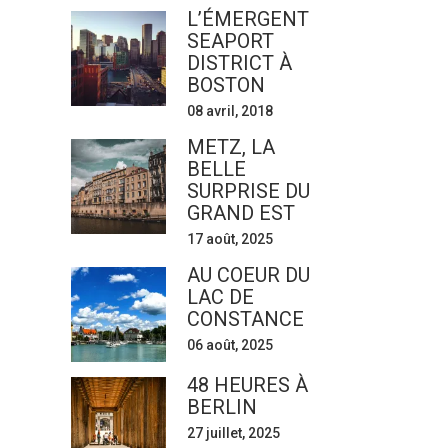
L’ÉMERGENT
SEAPORT
DISTRICT À
BOSTON
08 avril, 2018
METZ, LA
BELLE
SURPRISE DU
GRAND EST
17 août, 2025
AU COEUR DU
LAC DE
CONSTANCE
06 août, 2025
48 HEURES À
BERLIN
27 juillet, 2025