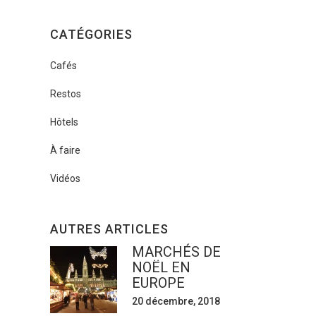
CATÉGORIES
Cafés
Restos
Hôtels
À faire
Vidéos
AUTRES ARTICLES
MARCHÉS DE
NOËL EN
EUROPE
20 décembre, 2018