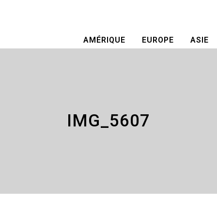
AMÉRIQUE
EUROPE
ASIE
IMG_5607