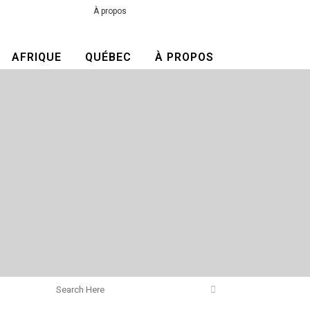
À propos
AFRIQUE
QUÉBEC
À PROPOS