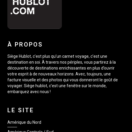
À PROPOS
Siège Hublot, c’est plus qu’un carnet voyage, c’est une
destination en soi. À travers nos périples, vous partirez à la
découverte de destinations enrichissantes en plus d’ouvrir
votre esprit à de nouveaux horizons. Avec, toujours, une
facture visuelle et des photos qui vous donneront le goût de
voyager. Siège hublot, c’est une fenêtre sur le monde,
embarquez avec nous !
LE SITE
Amérique du Nord