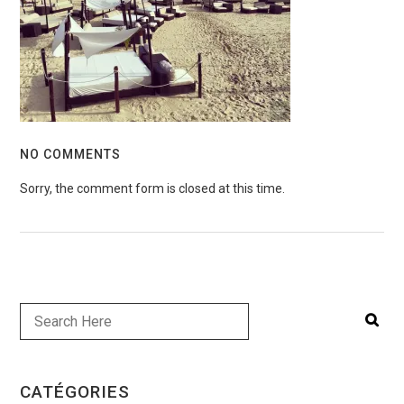
NO COMMENTS
Sorry, the comment form is closed at this time.
CATÉGORIES