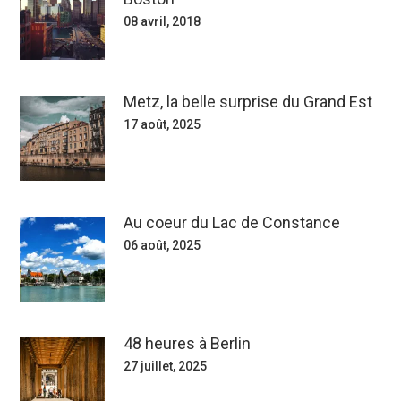
08 avril, 2018
Metz, la belle surprise du Grand Est
17 août, 2025
Au coeur du Lac de Constance
06 août, 2025
48 heures à Berlin
27 juillet, 2025