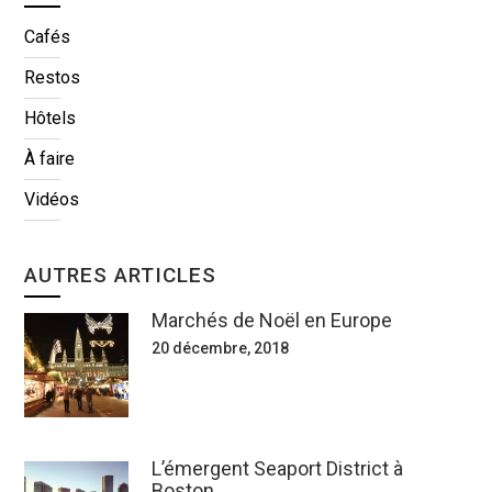
Cafés
Restos
Hôtels
À faire
Vidéos
AUTRES ARTICLES
Marchés de Noël en Europe
20 décembre, 2018
L’émergent Seaport District à
Boston