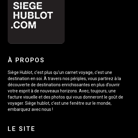
À PROPOS
Siège Hublot, c’est plus qu’un carnet voyage, c’est une
destination en soi. À travers nos périples, vous partirez à la
découverte de destinations enrichissantes en plus d’ouvrir
votre esprit à de nouveaux horizons. Avec, toujours, une
facture visuelle et des photos qui vous donneront le goût de
voyager. Siège hublot, c’est une fenêtre sur le monde,
embarquez avec nous !
LE SITE