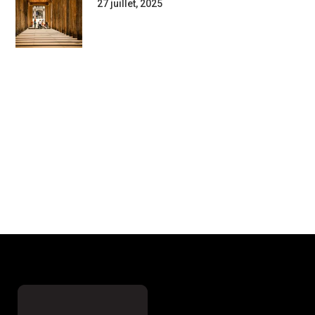
27 juillet, 2025