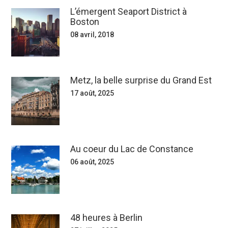
L’émergent Seaport District à
Boston
08 avril, 2018
Metz, la belle surprise du Grand Est
17 août, 2025
Au coeur du Lac de Constance
06 août, 2025
48 heures à Berlin