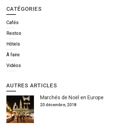
CATÉGORIES
Cafés
Restos
Hôtels
À faire
Vidéos
AUTRES ARTICLES
Marchés de Noël en Europe
20 décembre, 2018