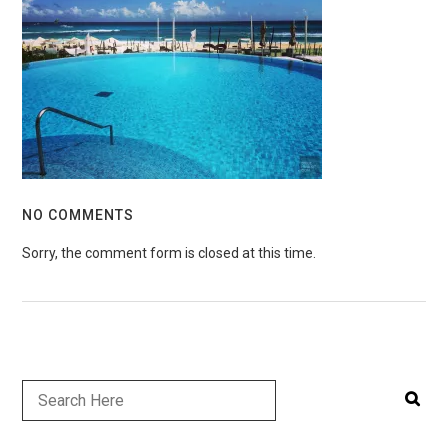
NO COMMENTS
Sorry, the comment form is closed at this time.