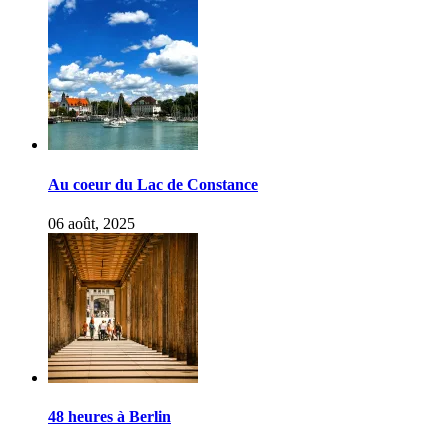
Au coeur du Lac de Constance
06 août, 2025
48 heures à Berlin