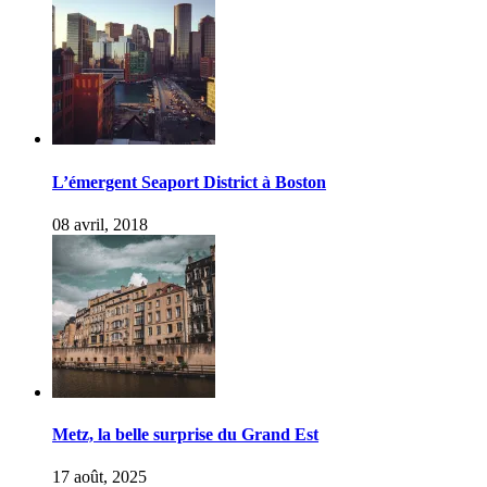
L’émergent Seaport District à Boston
08 avril, 2018
Metz, la belle surprise du Grand Est
17 août, 2025