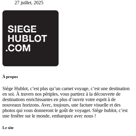
27 juillet, 2025
À propos
Siège Hublot, c’est plus qu’un carnet voyage, c’est une destination
en soi. À travers nos périples, vous partirez à la découverte de
destinations enrichissantes en plus d’ouvrir votre esprit à de
nouveaux horizons. Avec, toujours, une facture visuelle et des
photos qui vous donneront le goût de voyager. Siège hublot, c’est
une fenêtre sur le monde, embarquez avec nous !
Le site