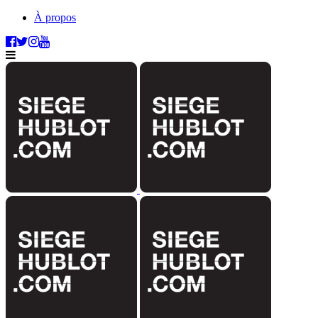
À propos