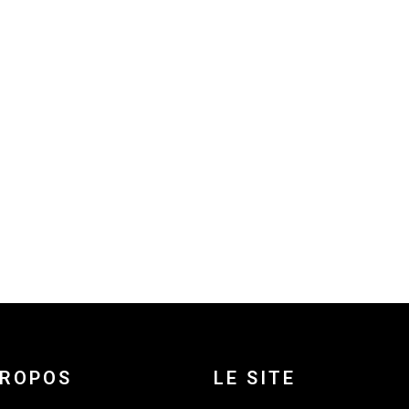
PROPOS
LE SITE