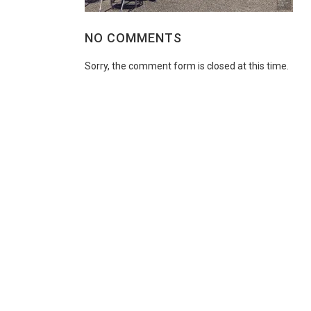
NO COMMENTS
Sorry, the comment form is closed at this time.