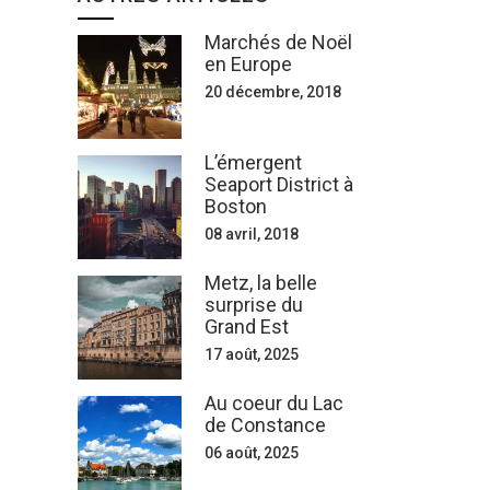
Marchés de Noël
en Europe
20 décembre, 2018
L’émergent
Seaport District à
Boston
08 avril, 2018
Metz, la belle
surprise du
Grand Est
17 août, 2025
Au coeur du Lac
de Constance
06 août, 2025