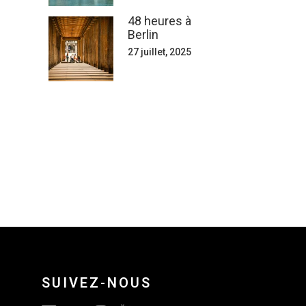
48 heures à
Berlin
27 juillet, 2025
SUIVEZ-NOUS