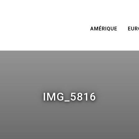
AMÉRIQUE
EUR
IMG_5816