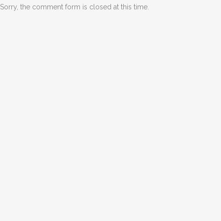
Sorry, the comment form is closed at this time.