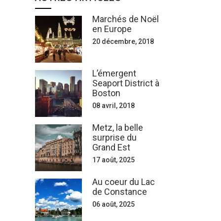
Marchés de Noël
en Europe
20 décembre, 2018
L’émergent
Seaport District à
Boston
08 avril, 2018
Metz, la belle
surprise du
Grand Est
17 août, 2025
Au coeur du Lac
de Constance
06 août, 2025