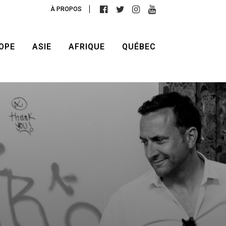
À PROPOS
OPE
ASIE
AFRIQUE
QUÉBEC