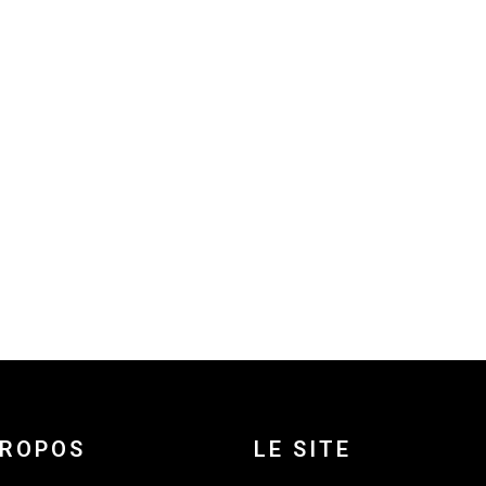
PROPOS
LE SITE