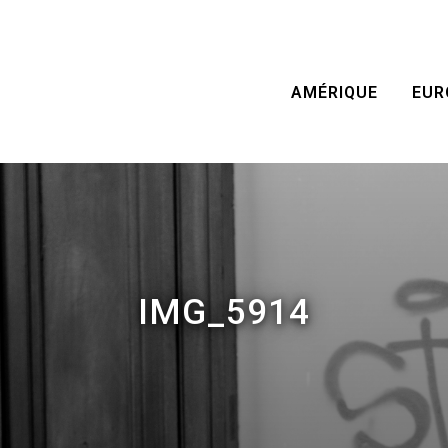
AMÉRIQUE
EUR
IMG_5914