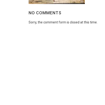
NO COMMENTS
Sorry, the comment form is closed at this time.