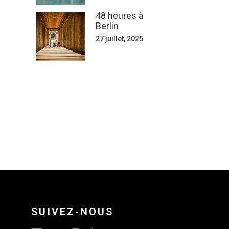
48 heures à
Berlin
27 juillet, 2025
SUIVEZ-NOUS