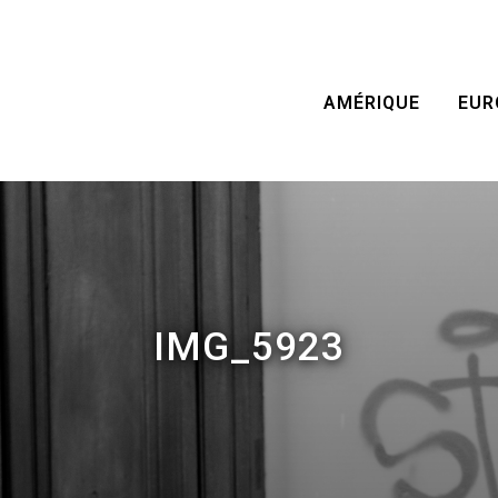
AMÉRIQUE
EUR
IMG_5923