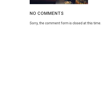
NO COMMENTS
Sorry, the comment form is closed at this time.