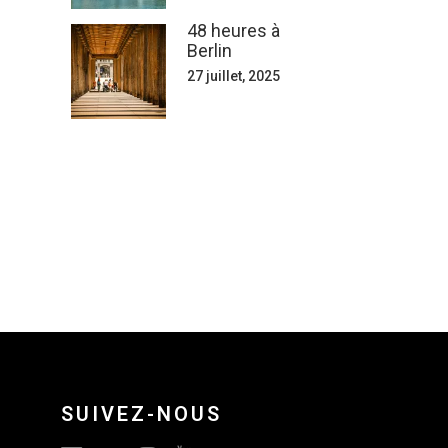
48 heures à
Berlin
27 juillet, 2025
SUIVEZ-NOUS