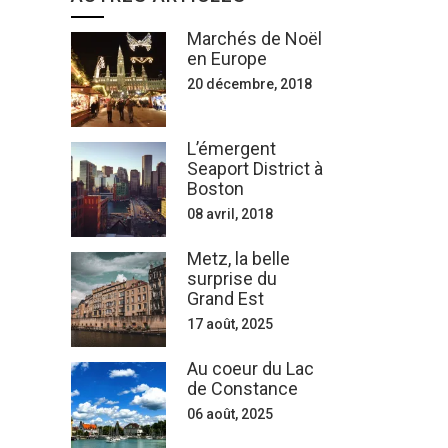
Marchés de Noël
en Europe
20 décembre, 2018
L’émergent
Seaport District à
Boston
08 avril, 2018
Metz, la belle
surprise du
Grand Est
17 août, 2025
Au coeur du Lac
de Constance
06 août, 2025