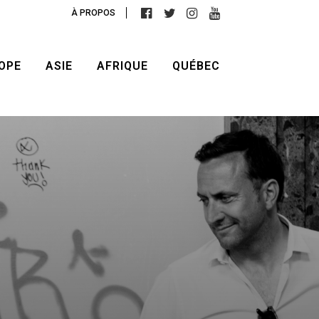
À PROPOS
OPE
ASIE
AFRIQUE
QUÉBEC