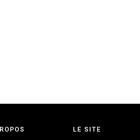
PROPOS
LE SITE