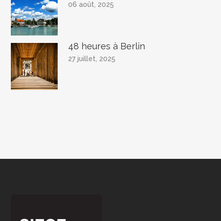
06 août, 2025
48 heures à Berlin
27 juillet, 2025