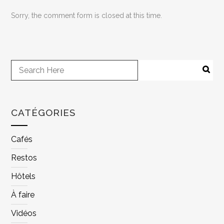
Sorry, the comment form is closed at this time.
CATÉGORIES
Cafés
Restos
Hôtels
À faire
Vidéos