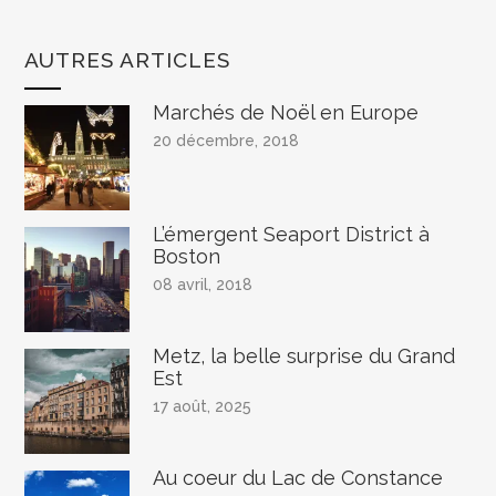
AUTRES ARTICLES
Marchés de Noël en Europe
20 décembre, 2018
L’émergent Seaport District à
Boston
08 avril, 2018
Metz, la belle surprise du Grand
Est
17 août, 2025
Au coeur du Lac de Constance