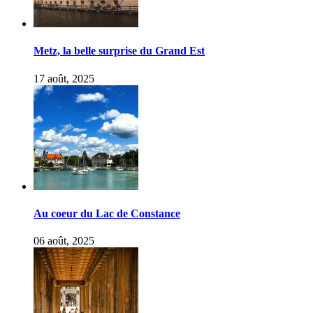
Metz, la belle surprise du Grand Est
17 août, 2025
Au coeur du Lac de Constance
06 août, 2025