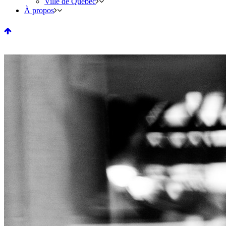
Ville de Québec
À propos