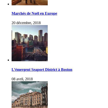
Marchés de Noël en Europe
20 décembre, 2018
L’émergent Seaport District à Boston
08 avril, 2018