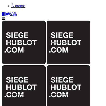
À propos