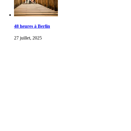
48 heures à Berlin
27 juillet, 2025