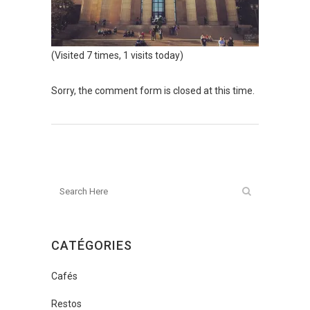
(Visited 7 times, 1 visits today)
Sorry, the comment form is closed at this time.
CATÉGORIES
Cafés
Restos