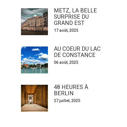
METZ, LA BELLE
SURPRISE DU
GRAND EST
17 août, 2025
AU COEUR DU LAC
DE CONSTANCE
06 août, 2025
48 HEURES À
BERLIN
27 juillet, 2025