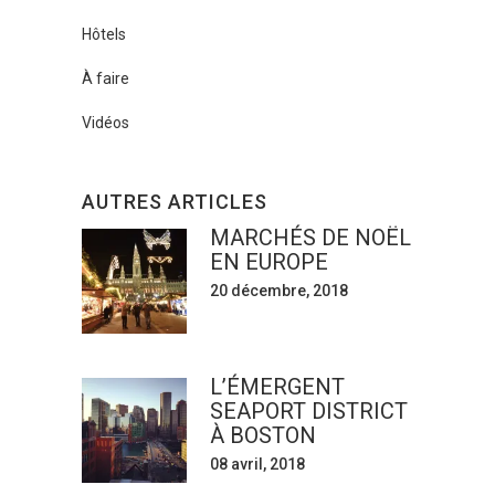
Hôtels
À faire
Vidéos
AUTRES ARTICLES
MARCHÉS DE NOËL
EN EUROPE
20 décembre, 2018
L’ÉMERGENT
SEAPORT DISTRICT
À BOSTON
08 avril, 2018