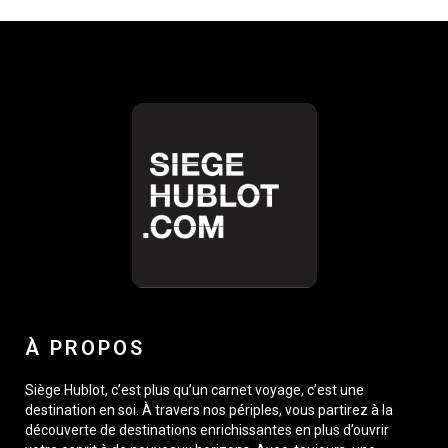
À PROPOS
Siège Hublot, c’est plus qu’un carnet voyage, c’est une
destination en soi. À travers nos périples, vous partirez à la
découverte de destinations enrichissantes en plus d’ouvrir