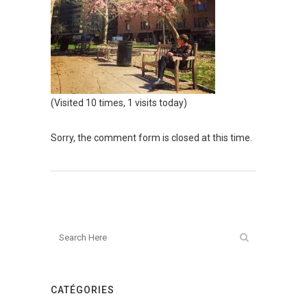
(Visited 10 times, 1 visits today)
Sorry, the comment form is closed at this time.
CATÉGORIES