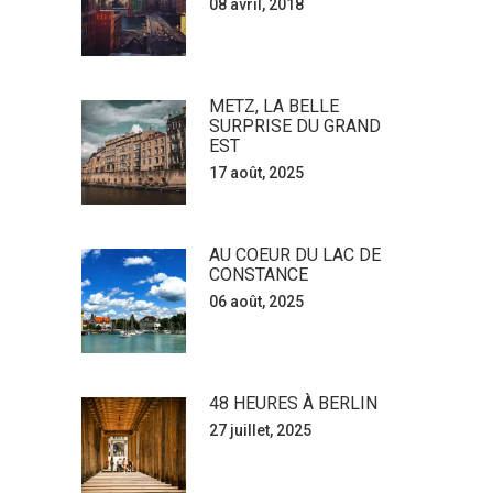
08 avril, 2018
METZ, LA BELLE
SURPRISE DU GRAND
EST
17 août, 2025
AU COEUR DU LAC DE
CONSTANCE
06 août, 2025
48 HEURES À BERLIN
27 juillet, 2025