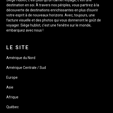
destination en soi. À travers nos périples, vous partirez à la
découverte de destinations enrichissantes en plus d’ouvrir
votre esprit à de nouveaux horizons. Avec, toujours, une
facture visuelle et des photos qui vous donneront le goût de
voyager. Siège hublot, c’est une fenêtre sur le monde,
embarquez avec nous !
LE SITE
Amérique du Nord
Amérique Centrale / Sud
Europe
Asie
Afrique
Québec