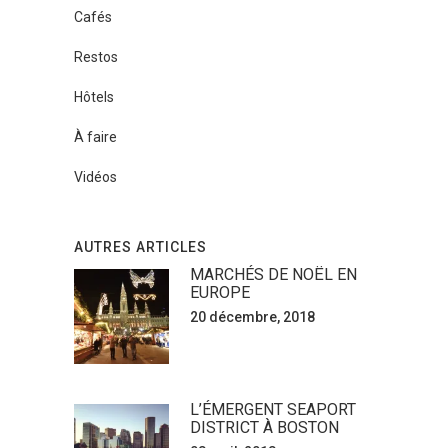
Cafés
Restos
Hôtels
À faire
Vidéos
AUTRES ARTICLES
MARCHÉS DE NOËL EN
EUROPE
20 décembre, 2018
L’ÉMERGENT SEAPORT
DISTRICT À BOSTON