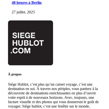
48 heures à Berlin
27 juillet, 2025
À propos
Siège Hublot, c’est plus qu’un carnet voyage, c’est une
destination en soi. À travers nos périples, vous partirez à la
découverte de destinations enrichissantes en plus d’ouvrir
votre esprit à de nouveaux horizons. Avec, toujours, une
facture visuelle et des photos qui vous donneront le goût de
voyager. Siège hublot, c’est une fenêtre sur le monde,