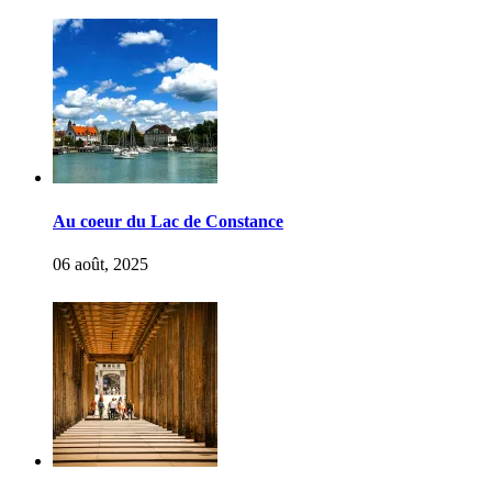
Au coeur du Lac de Constance
06 août, 2025