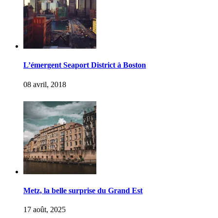
L’émergent Seaport District à Boston
08 avril, 2018
Metz, la belle surprise du Grand Est
17 août, 2025