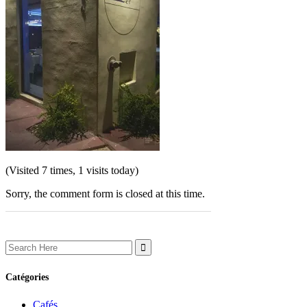
(Visited 7 times, 1 visits today)
Sorry, the comment form is closed at this time.
Search
for:
Catégories
Cafés