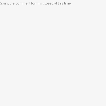
Sorry, the comment form is closed at this time.