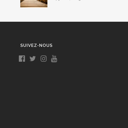
SUIVEZ-NOUS