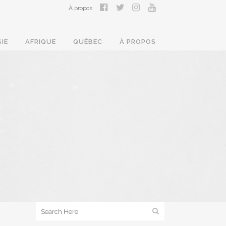
À propos
SIE
AFRIQUE
QUÉBEC
À PROPOS