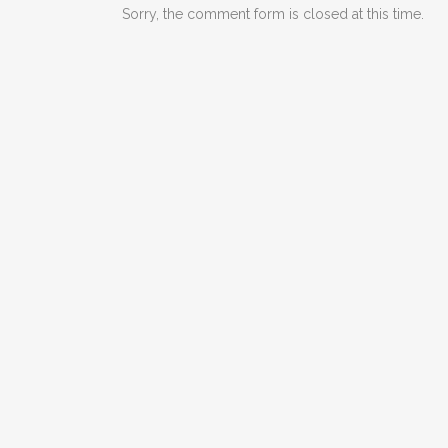
Sorry, the comment form is closed at this time.