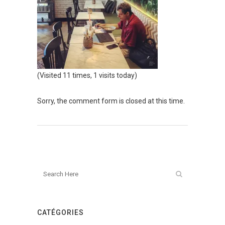
(Visited 11 times, 1 visits today)
Sorry, the comment form is closed at this time.
CATÉGORIES