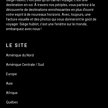
destination en soi. À travers nos périples, vous partirez à la
découverte de destinations enrichissantes en plus d’ouvrir
votre esprit à de nouveaux horizons. Avec, toujours, une
facture visuelle et des photos qui vous donneront le goût de
voyager. Siège hublot, c’est une fenêtre sur le monde,
embarquez avec nous !
LE SITE
Amérique du Nord
Amérique Centrale / Sud
Europe
Asie
Afrique
Québec