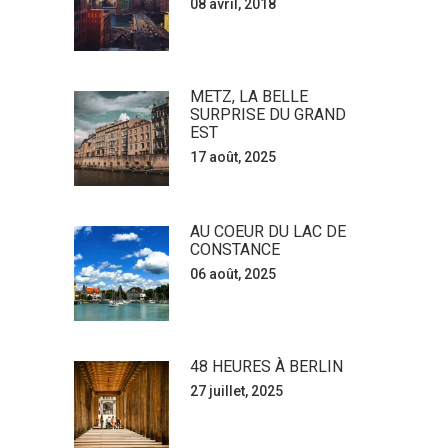
08 avril, 2018
METZ, LA BELLE
SURPRISE DU GRAND
EST
17 août, 2025
AU COEUR DU LAC DE
CONSTANCE
06 août, 2025
48 HEURES À BERLIN
27 juillet, 2025