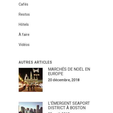
Cafés
Restos
Hôtels
À faire
Vidéos
AUTRES ARTICLES
MARCHÉS DE NOËL EN
EUROPE
20 décembre, 2018
L’ÉMERGENT SEAPORT
DISTRICT À BOSTON