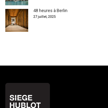
48 heures à Berlin
27 juillet, 2025