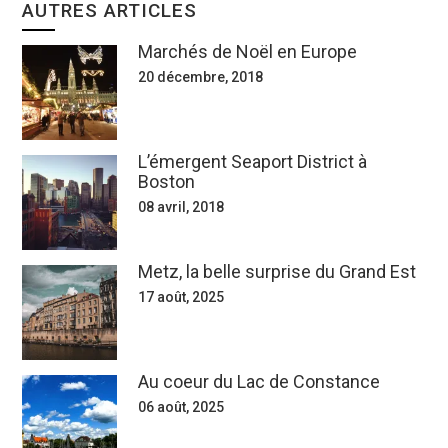
AUTRES ARTICLES
Marchés de Noël en Europe
20 décembre, 2018
L’émergent Seaport District à
Boston
08 avril, 2018
Metz, la belle surprise du Grand Est
17 août, 2025
Au coeur du Lac de Constance
06 août, 2025