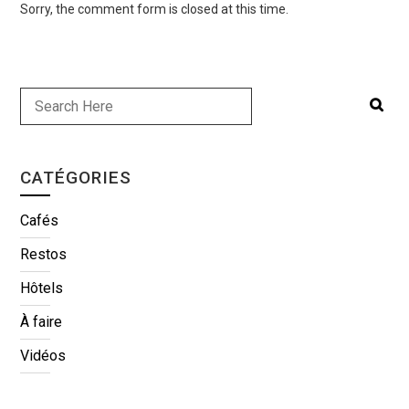
Sorry, the comment form is closed at this time.
CATÉGORIES
Cafés
Restos
Hôtels
À faire
Vidéos