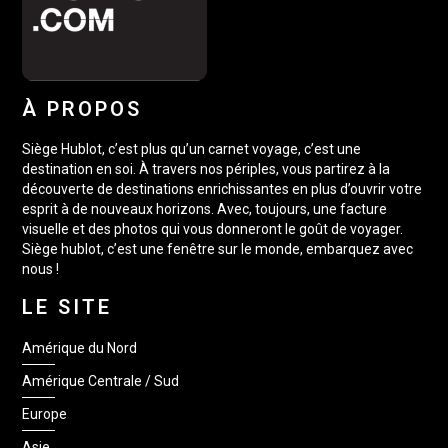
À PROPOS
Siège Hublot, c’est plus qu’un carnet voyage, c’est une
destination en soi. À travers nos périples, vous partirez à la
découverte de destinations enrichissantes en plus d’ouvrir votre
esprit à de nouveaux horizons. Avec, toujours, une facture
visuelle et des photos qui vous donneront le goût de voyager.
Siège hublot, c’est une fenêtre sur le monde, embarquez avec
nous !
LE SITE
Amérique du Nord
Amérique Centrale / Sud
Europe
Asie