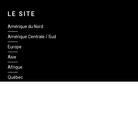
LE SITE
Amérique du Nord
Amérique Centrale / Sud
Europe
Asie
Afrique
Québec
SUIVEZ-NOUS