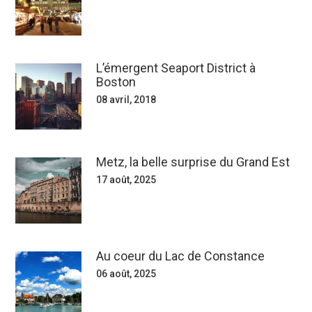
L’émergent Seaport District à
Boston
08 avril, 2018
Metz, la belle surprise du Grand Est
17 août, 2025
Au coeur du Lac de Constance
06 août, 2025