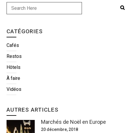
CATÉGORIES
Cafés
Restos
Hôtels
À faire
Vidéos
AUTRES ARTICLES
Marchés de Noël en Europe
20 décembre, 2018