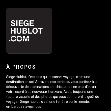
À PROPOS
Siège Hublot, c’est plus qu’un carnet voyage, c’est une
destination en soi. À travers nos périples, vous partirez à la
découverte de destinations enrichissantes en plus d’ouvrir
votre esprit à de nouveaux horizons. Avec, toujours, une
facture visuelle et des photos qui vous donneront le goût de
voyager. Siège hublot, c’est une fenêtre sur le monde,
embarquez avec nous !