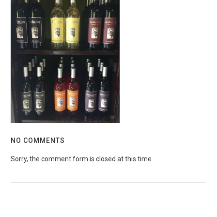
NO COMMENTS
Sorry, the comment form is closed at this time.