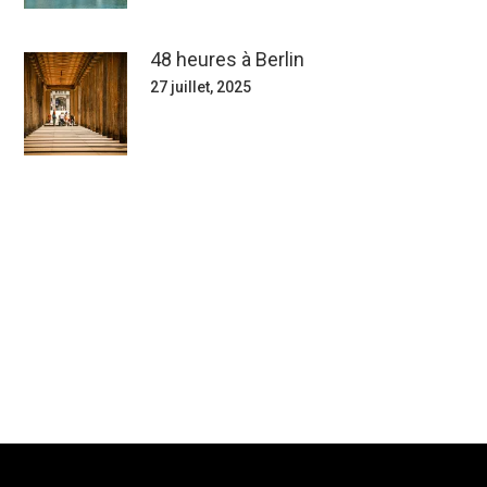
48 heures à Berlin
27 juillet, 2025