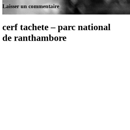
Laisser un commentaire
cerf tachete – parc national
de ranthambore