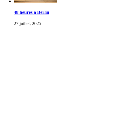
48 heures à Berlin
27 juillet, 2025