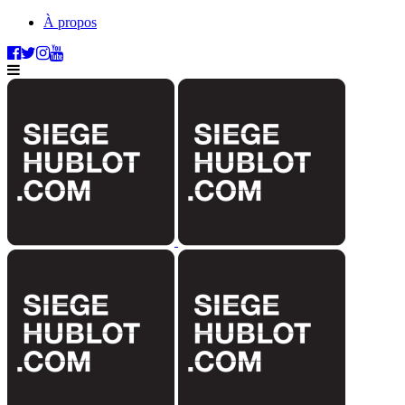
À propos