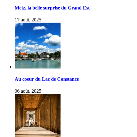
Metz, la belle surprise du Grand Est
17 août, 2025
Au coeur du Lac de Constance
06 août, 2025