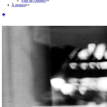
Ville de Québec
À propos