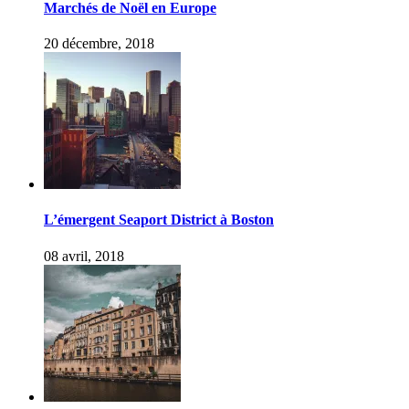
Marchés de Noël en Europe
20 décembre, 2018
L’émergent Seaport District à Boston
08 avril, 2018