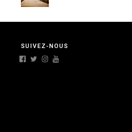
SUIVEZ-NOUS