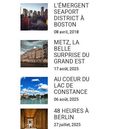
L’ÉMERGENT
SEAPORT
DISTRICT À
BOSTON
08 avril, 2018
METZ, LA
BELLE
SURPRISE DU
GRAND EST
17 août, 2025
AU COEUR DU
LAC DE
CONSTANCE
06 août, 2025
48 HEURES À
BERLIN
27 juillet, 2025