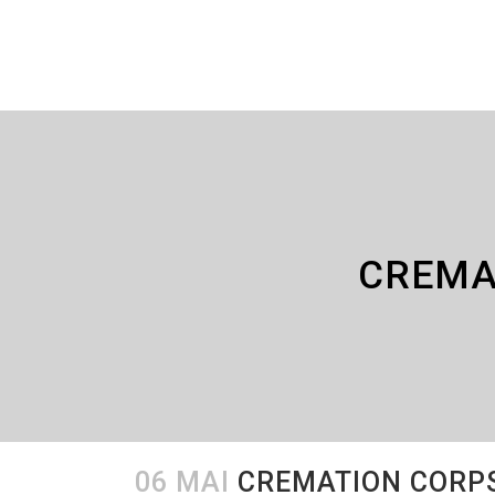
CREMA
06 MAI
CREMATION CORPS