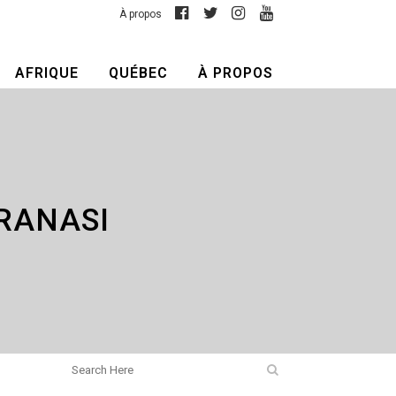
À propos
AFRIQUE
QUÉBEC
À PROPOS
RANASI