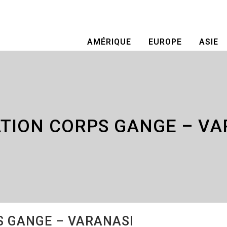
AMÉRIQUE
EUROPE
ASIE
TION CORPS GANGE – VA
 GANGE – VARANASI