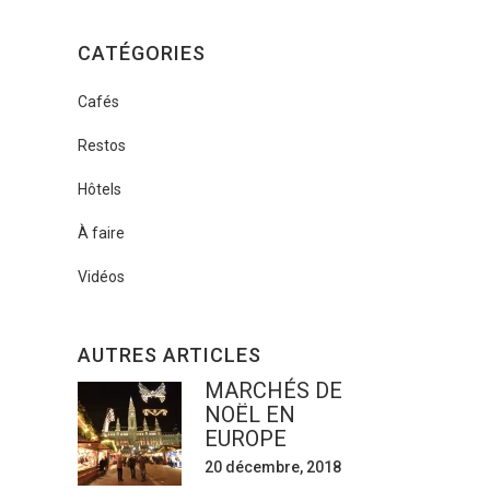
CATÉGORIES
Cafés
Restos
Hôtels
À faire
Vidéos
AUTRES ARTICLES
MARCHÉS DE
NOËL EN
EUROPE
20 décembre, 2018