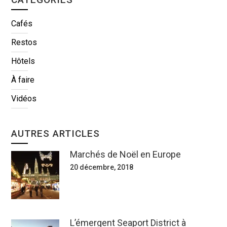
Cafés
Restos
Hôtels
À faire
Vidéos
AUTRES ARTICLES
Marchés de Noël en Europe
20 décembre, 2018
L’émergent Seaport District à