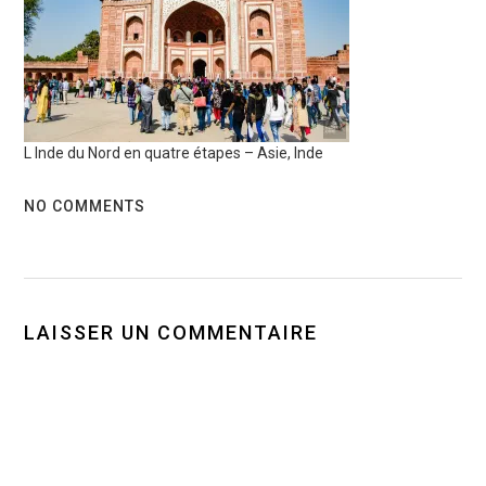
L Inde du Nord en quatre étapes – Asie, Inde
NO COMMENTS
LAISSER UN COMMENTAIRE