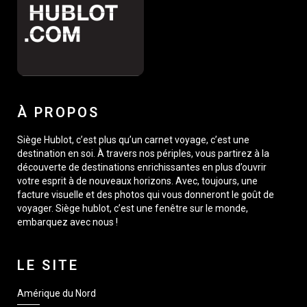
À PROPOS
Siège Hublot, c’est plus qu’un carnet voyage, c’est une
destination en soi. À travers nos périples, vous partirez à la
découverte de destinations enrichissantes en plus d’ouvrir
votre esprit à de nouveaux horizons. Avec, toujours, une
facture visuelle et des photos qui vous donneront le goût de
voyager. Siège hublot, c’est une fenêtre sur le monde,
embarquez avec nous !
LE SITE
Amérique du Nord