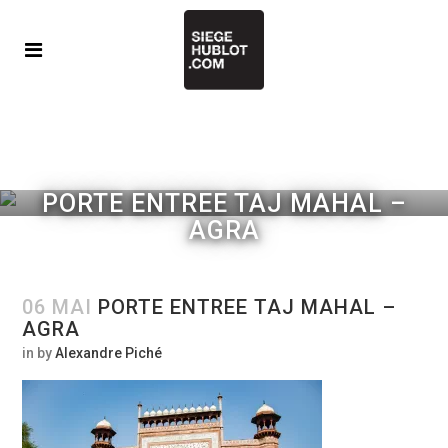
PORTE ENTREE TAJ MAHAL –
AGRA
06 MAI
PORTE ENTREE TAJ MAHAL –
AGRA
in
by
Alexandre Piché