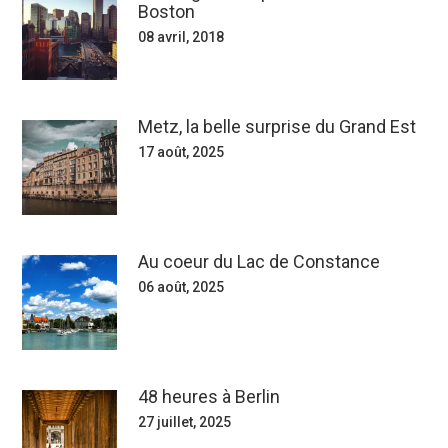
Boston
08 avril, 2018
Metz, la belle surprise du Grand Est
17 août, 2025
Au coeur du Lac de Constance
06 août, 2025
48 heures à Berlin
27 juillet, 2025