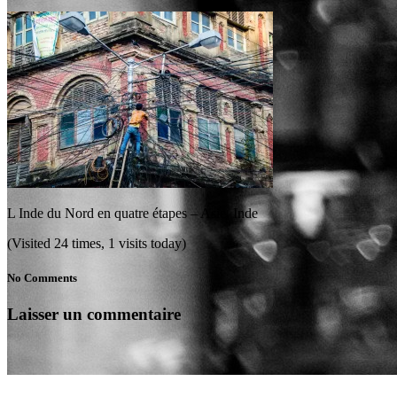
L Inde du Nord en quatre étapes – Asie, Inde
(Visited 24 times, 1 visits today)
No Comments
Laisser un commentaire