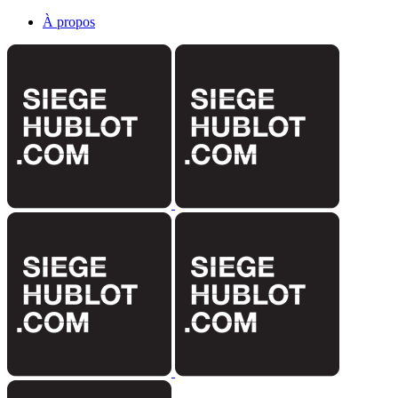
À propos