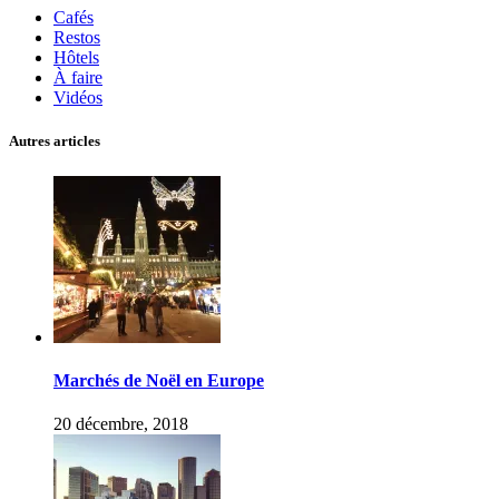
Cafés
Restos
Hôtels
À faire
Vidéos
Autres articles
Marchés de Noël en Europe
20 décembre, 2018