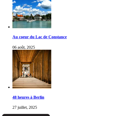
Au coeur du Lac de Constance
06 août, 2025
48 heures à Berlin
27 juillet, 2025