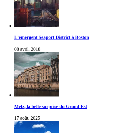
L’émergent Seaport District à Boston
08 avril, 2018
Metz, la belle surprise du Grand Est
17 août, 2025