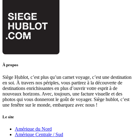
À propos
Siège Hublot, c’est plus qu’un carnet voyage, c’est une destination
en soi. À travers nos périples, vous partirez à la découverte de
destinations enrichissantes en plus d’ouvrir votre esprit à de
nouveaux horizons. Avec, toujours, une facture visuelle et des
photos qui vous donneront le goût de voyager. Siège hublot, c’est
une fenêtre sur le monde, embarquez avec nous !
Le site
Amérique du Nord
Amérique Centrale / Sud