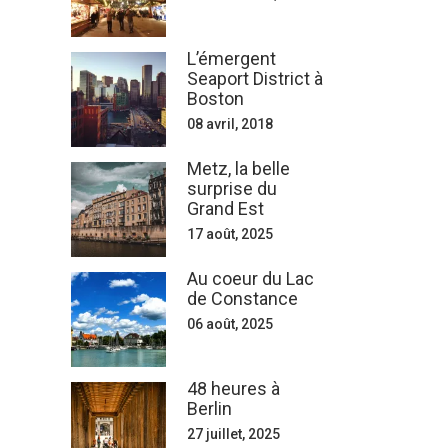
L’émergent
Seaport District à
Boston
08 avril, 2018
Metz, la belle
surprise du
Grand Est
17 août, 2025
Au coeur du Lac
de Constance
06 août, 2025
48 heures à
Berlin
27 juillet, 2025