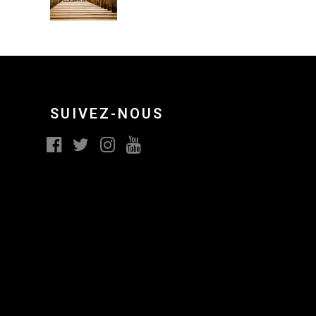
SUIVEZ-NOUS