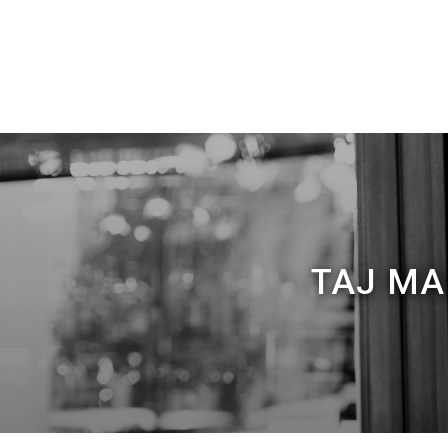
TAJ MA