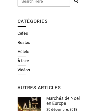
CATÉGORIES
Cafés
Restos
Hôtels
À faire
Vidéos
AUTRES ARTICLES
Marchés de Noël
en Europe
20 décembre, 2018