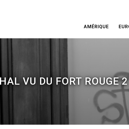
AMÉRIQUE
EUR
HAL VU DU FORT ROUGE 2