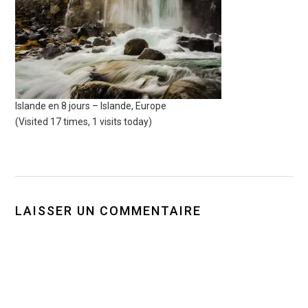
Islande en 8 jours – Islande, Europe
(Visited 17 times, 1 visits today)
LAISSER UN COMMENTAIRE