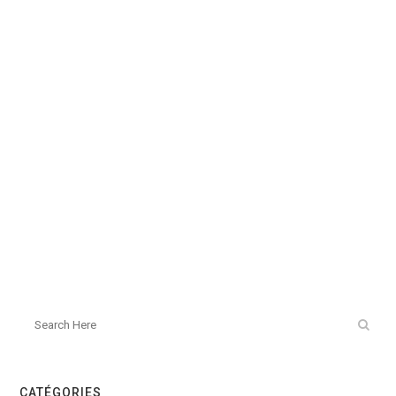
CATÉGORIES