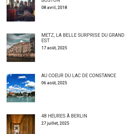
BOSTON
08 avril, 2018
METZ, LA BELLE SURPRISE DU GRAND
EST
17 août, 2025
AU COEUR DU LAC DE CONSTANCE
06 août, 2025
48 HEURES À BERLIN
27 juillet, 2025