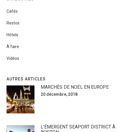
Cafés
Restos
Hôtels
À faire
Vidéos
AUTRES ARTICLES
MARCHÉS DE NOËL EN EUROPE
20 décembre, 2018
L’ÉMERGENT SEAPORT DISTRICT À