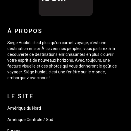
À PROPOS
Siège Hublot, c’est plus qu’un carnet voyage, c’est une
destination en soi. À travers nos périples, vous partirez à la
découverte de destinations enrichissantes en plus d’ouvrir
votre esprit à de nouveaux horizons. Avec, toujours, une
facture visuelle et des photos qui vous donneront le goût de
voyager. Siège hublot, c’est une fenêtre sur le monde,
embarquez avec nous !
LE SITE
Amérique du Nord
Amérique Centrale / Sud