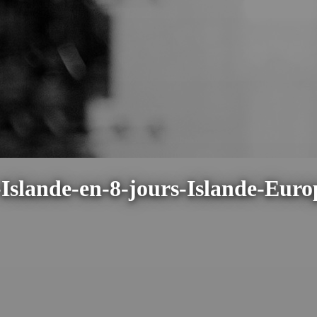
-Islande-en-8-jours-Islande-Euro