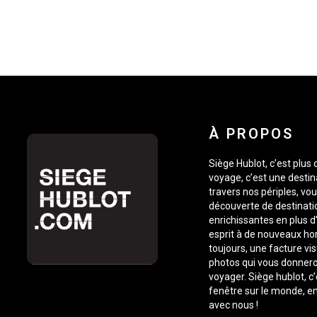
À PROPOS
Siège Hublot, c’est plus
voyage, c’est une destin
travers nos périples, vou
découverte de destinati
enrichissantes en plus d’
esprit à de nouveaux ho
toujours, une facture vis
photos qui vous donnero
voyager. Siège hublot, c
fenêtre sur le monde, 
avec nous !