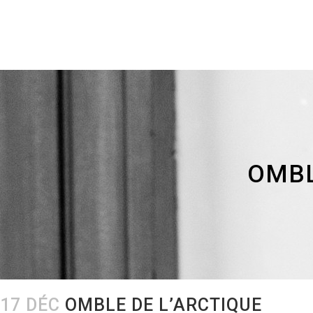
OMBL
17 DÉC
OMBLE DE L’ARCTIQUE