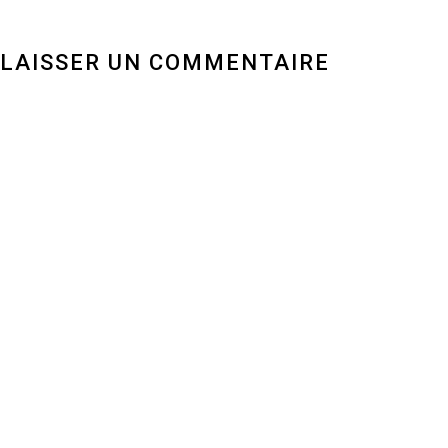
LAISSER UN COMMENTAIRE