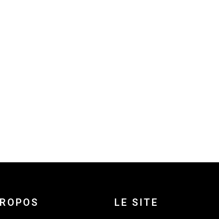
PROPOS
LE SITE