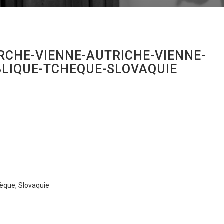
RCHE-VIENNE-AUTRICHE-VIENNE-
LIQUE-TCHEQUE-SLOVAQUIE
hèque, Slovaquie