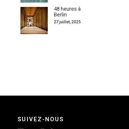
48 heures à
Berlin
27 juillet, 2025
SUIVEZ-NOUS