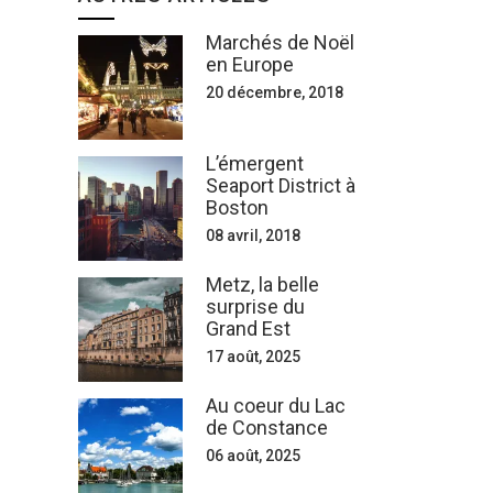
Marchés de Noël
en Europe
20 décembre, 2018
L’émergent
Seaport District à
Boston
08 avril, 2018
Metz, la belle
surprise du
Grand Est
17 août, 2025
Au coeur du Lac
de Constance
06 août, 2025