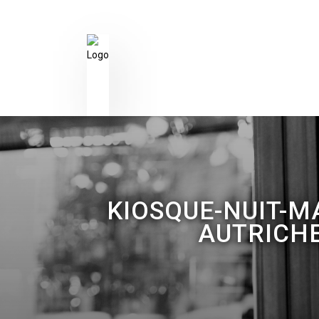
KIOSQUE-NUIT-M
AUTRICH