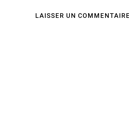
LAISSER UN COMMENTAIR