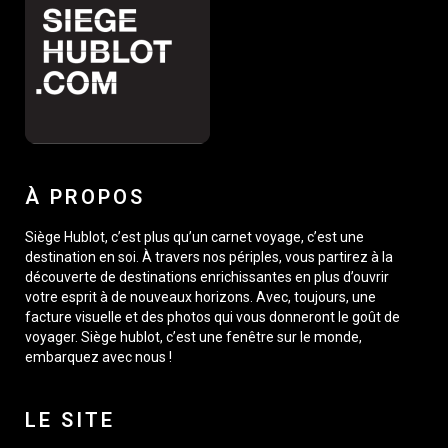
À PROPOS
Siège Hublot, c’est plus qu’un carnet voyage, c’est une
destination en soi. À travers nos périples, vous partirez à la
découverte de destinations enrichissantes en plus d’ouvrir
votre esprit à de nouveaux horizons. Avec, toujours, une
facture visuelle et des photos qui vous donneront le goût de
voyager. Siège hublot, c’est une fenêtre sur le monde,
embarquez avec nous !
LE SITE