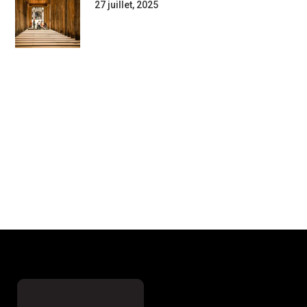
27 juillet, 2025