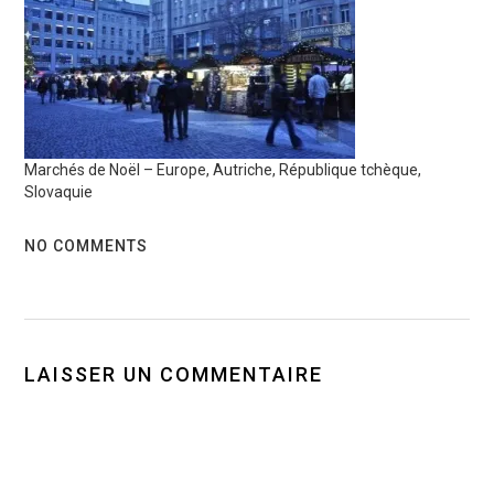
Marchés de Noël – Europe, Autriche, République tchèque,
Slovaquie
NO COMMENTS
LAISSER UN COMMENTAIRE