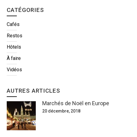
CATÉGORIES
Cafés
Restos
Hôtels
À faire
Vidéos
AUTRES ARTICLES
Marchés de Noël en Europe
20 décembre, 2018