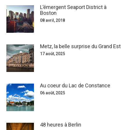
L’émergent Seaport District à
Boston
08 avril, 2018
Metz, la belle surprise du Grand Est
17 août, 2025
Au coeur du Lac de Constance
06 août, 2025
48 heures à Berlin