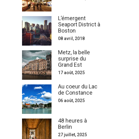
L’émergent
Seaport District à
Boston
08 avril, 2018
Metz, la belle
surprise du
Grand Est
17 août, 2025
Au coeur du Lac
de Constance
06 août, 2025
48 heures à
Berlin
27 juillet, 2025