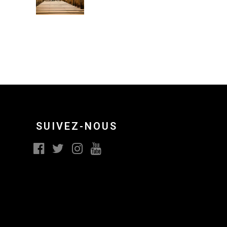
SUIVEZ-NOUS