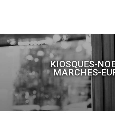
KIOSQUES-NO
MARCHES-EUR