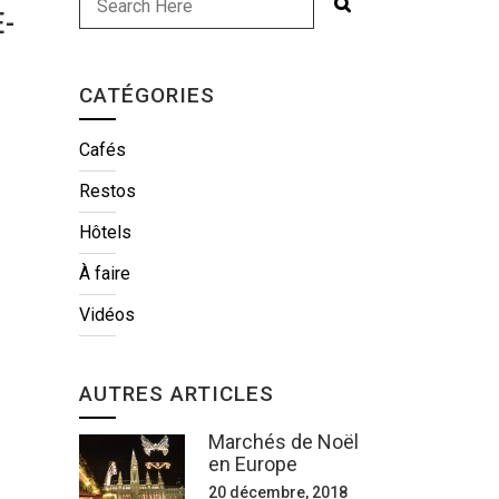
-
CATÉGORIES
Cafés
Restos
Hôtels
À faire
Vidéos
AUTRES ARTICLES
Marchés de Noël
en Europe
20 décembre, 2018