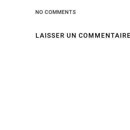
NO COMMENTS
LAISSER UN COMMENTAIR