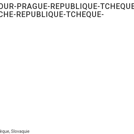
OUR-PRAGUE-REPUBLIQUE-TCHEQUE
CHE-REPUBLIQUE-TCHEQUE-
hèque, Slovaquie