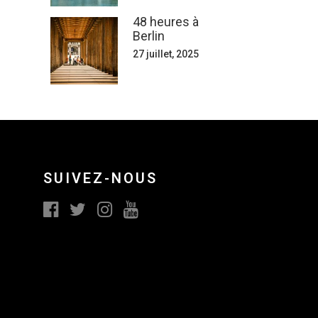
48 heures à
Berlin
27 juillet, 2025
SUIVEZ-NOUS