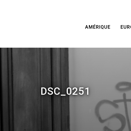
AMÉRIQUE
EUR
DSC_0251