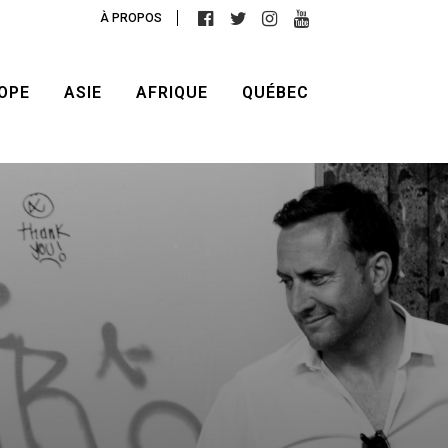
À PROPOS
OPE
ASIE
AFRIQUE
QUÉBEC