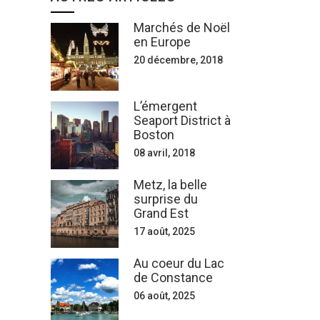
Marchés de Noël
en Europe
20 décembre, 2018
L’émergent
Seaport District à
Boston
08 avril, 2018
Metz, la belle
surprise du
Grand Est
17 août, 2025
Au coeur du Lac
de Constance
06 août, 2025