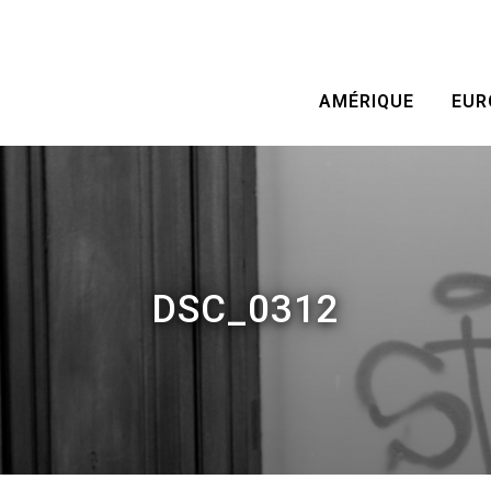
AMÉRIQUE
EUR
DSC_0312