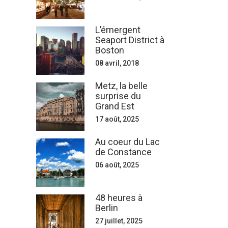
L’émergent
Seaport District à
Boston
08 avril, 2018
Metz, la belle
surprise du
Grand Est
17 août, 2025
Au coeur du Lac
de Constance
06 août, 2025
48 heures à
Berlin
27 juillet, 2025