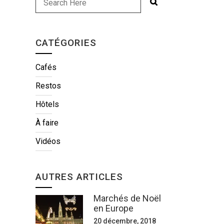
CATÉGORIES
Cafés
Restos
Hôtels
À faire
Vidéos
AUTRES ARTICLES
Marchés de Noël
en Europe
20 décembre, 2018