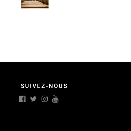
SUIVEZ-NOUS