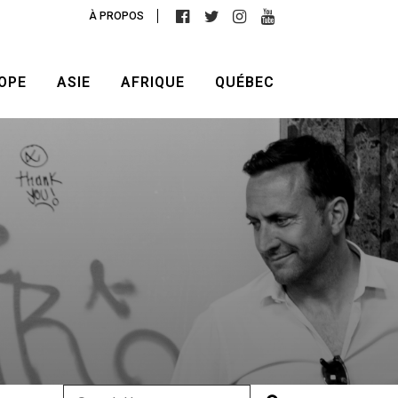
À PROPOS
OPE
ASIE
AFRIQUE
QUÉBEC