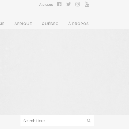
À propos
SIE
AFRIQUE
QUÉBEC
À PROPOS