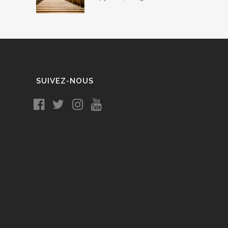
SUIVEZ-NOUS