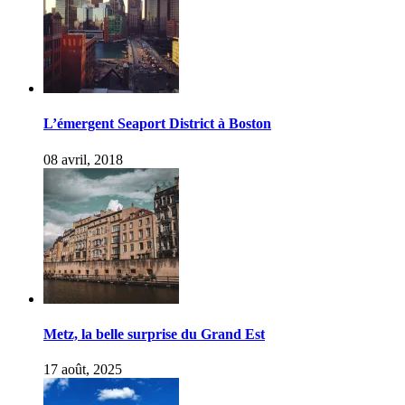
L’émergent Seaport District à Boston
08 avril, 2018
Metz, la belle surprise du Grand Est
17 août, 2025