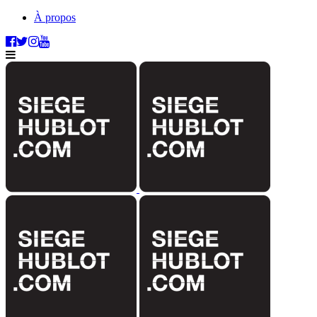
À propos