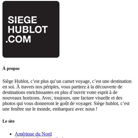
À propos
Siège Hublot, c’est plus qu’un carnet voyage, c’est une destination
en soi. À travers nos périples, vous partirez à la découverte de
destinations enrichissantes en plus d’ouvrir votre esprit à de
nouveaux horizons. Avec, toujours, une facture visuelle et des
photos qui vous donneront le goût de voyager. Siège hublot, c’est
une fenêtre sur le monde, embarquez avec nous !
Le site
Amérique du Nord