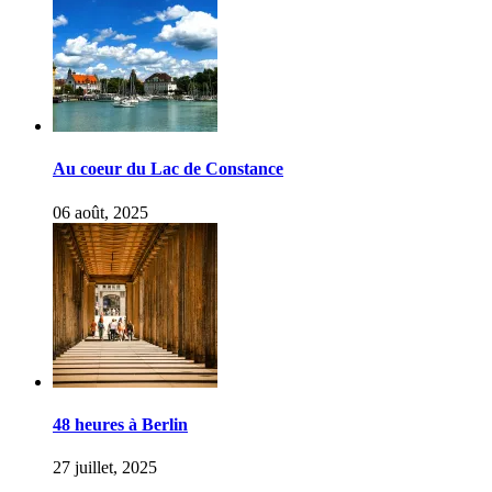
Au coeur du Lac de Constance
06 août, 2025
48 heures à Berlin
27 juillet, 2025