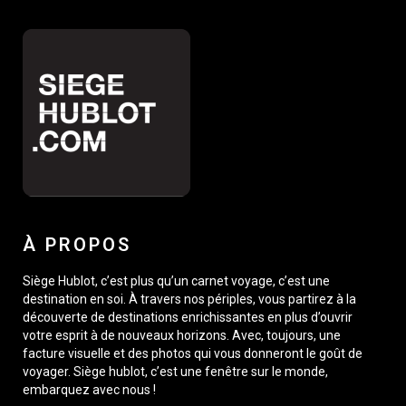
À PROPOS
Siège Hublot, c’est plus qu’un carnet voyage, c’est une
destination en soi. À travers nos périples, vous partirez à la
découverte de destinations enrichissantes en plus d’ouvrir
votre esprit à de nouveaux horizons. Avec, toujours, une
facture visuelle et des photos qui vous donneront le goût de
voyager. Siège hublot, c’est une fenêtre sur le monde,
embarquez avec nous !