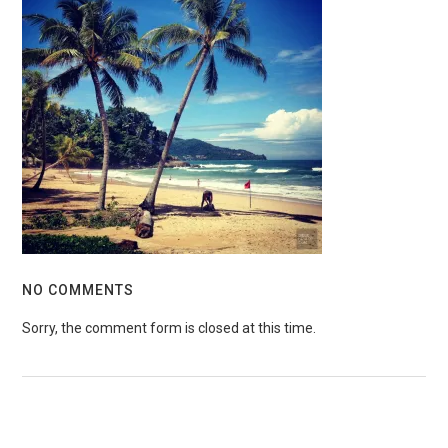
NO COMMENTS
Sorry, the comment form is closed at this time.