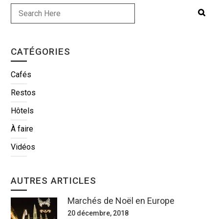
CATÉGORIES
Cafés
Restos
Hôtels
À faire
Vidéos
AUTRES ARTICLES
Marchés de Noël en Europe
20 décembre, 2018