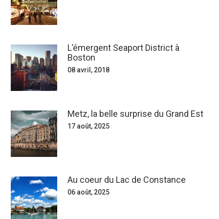
L’émergent Seaport District à
Boston
08 avril, 2018
Metz, la belle surprise du Grand Est
17 août, 2025
Au coeur du Lac de Constance
06 août, 2025