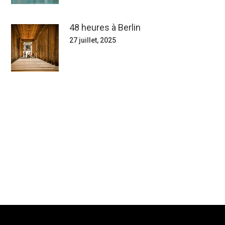
48 heures à Berlin
27 juillet, 2025