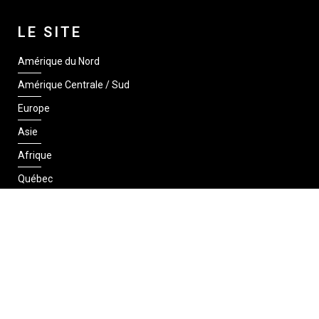
LE SITE
Amérique du Nord
Amérique Centrale / Sud
Europe
Asie
Afrique
Québec
SUIVEZ-NOUS