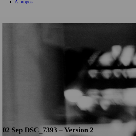
À propos
02 Sep
DSC_7393 – Version 2