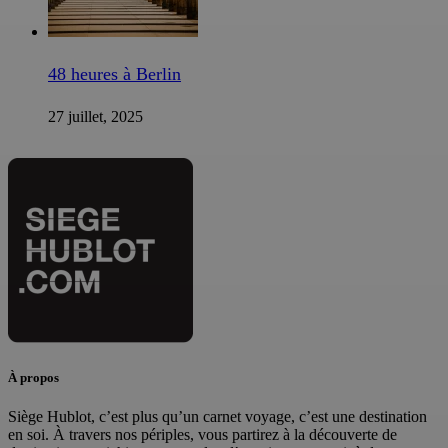
48 heures à Berlin
27 juillet, 2025
À propos
Siège Hublot, c’est plus qu’un carnet voyage, c’est une destination
en soi. À travers nos périples, vous partirez à la découverte de