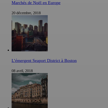
Marchés de Noël en Europe
20 décembre, 2018
L’émergent Seaport District à Boston
08 avril, 2018