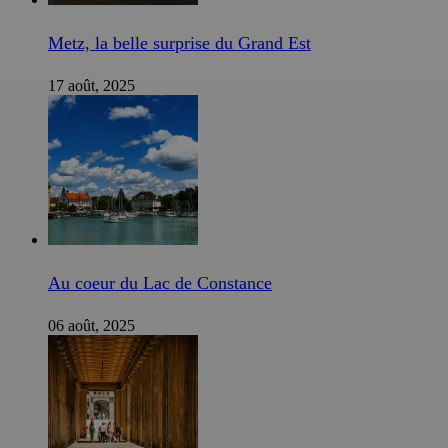
Metz, la belle surprise du Grand Est
17 août, 2025
Au coeur du Lac de Constance
06 août, 2025