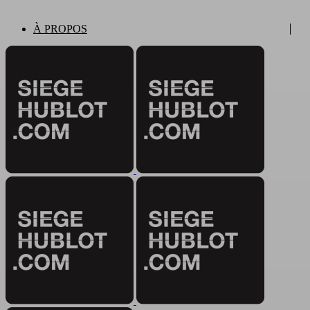
À PROPOS