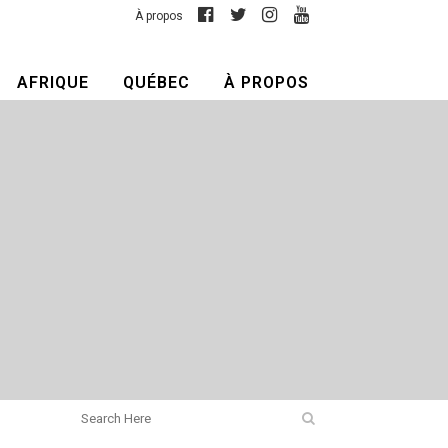
À propos
AFRIQUE
QUÉBEC
À PROPOS