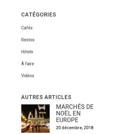
CATÉGORIES
Cafés
Restos
Hôtels
À faire
Vidéos
AUTRES ARTICLES
MARCHÉS DE
NOËL EN
EUROPE
20 décembre, 2018