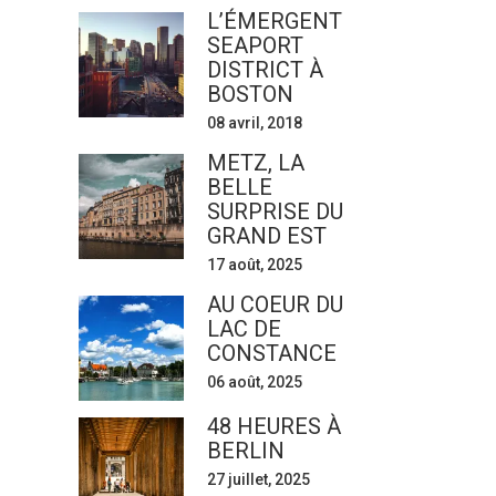
L’ÉMERGENT
SEAPORT
DISTRICT À
BOSTON
08 avril, 2018
METZ, LA
BELLE
SURPRISE DU
GRAND EST
17 août, 2025
AU COEUR DU
LAC DE
CONSTANCE
06 août, 2025
48 HEURES À
BERLIN
27 juillet, 2025