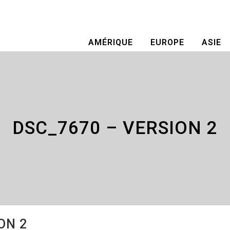
AMÉRIQUE
EUROPE
ASIE
DSC_7670 – VERSION 2
ON 2