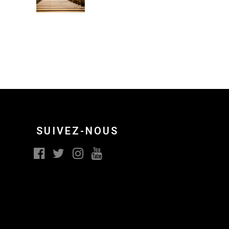
SUIVEZ-NOUS